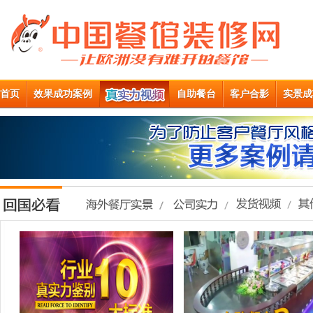
首页
效果成功案例
自助餐台
客户合影
实景成