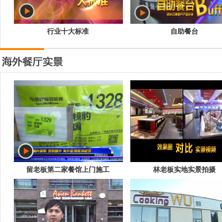
行业十大标准
自助餐台
留老板第二家餐馆上门施工
林老板实地实景拍摄