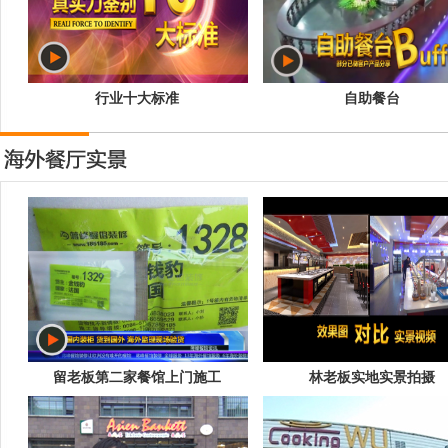
行业十大标准
自助餐台
留老板第二家餐馆上门施工
林老板实地实景拍摄