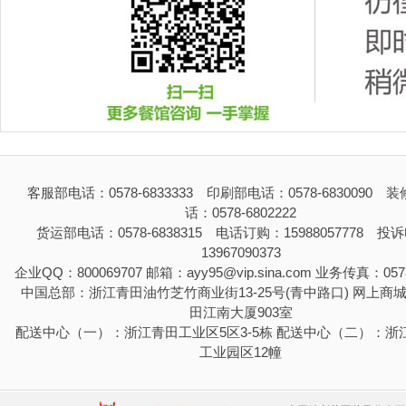
客服部电话：0578-6833333 印刷部电话：0578-6830090 
话：0578-6802222
货运部电话：0578-6838315 电话订购：15988057778 投
13967090373
企业QQ：800069707 邮箱：ayy95@vip.sina.com 业务传真：0578
中国总部：浙江青田油竹芝竹商业街13-25号(青中路口) 网上商
田江南大厦903室
配送中心（一）：浙江青田工业区5区3-5栋 配送中心（二）：浙
工业园区12幢