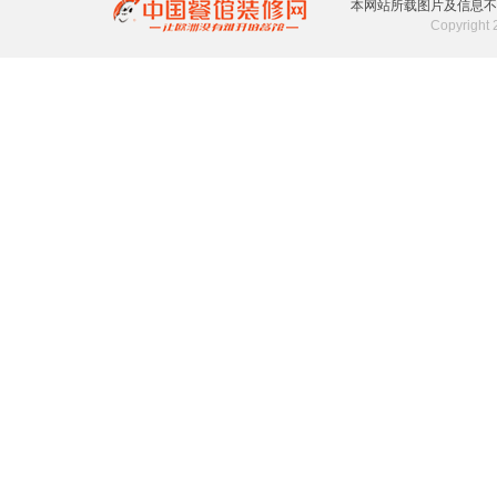
本网站所载图片及信息不
Copyrigh