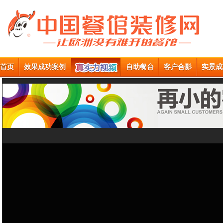
首页
效果成功案例
自助餐台
客户合影
实景成