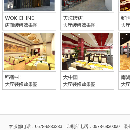
客服部电话：0578-6833333 印刷部电话：0578-6830090 