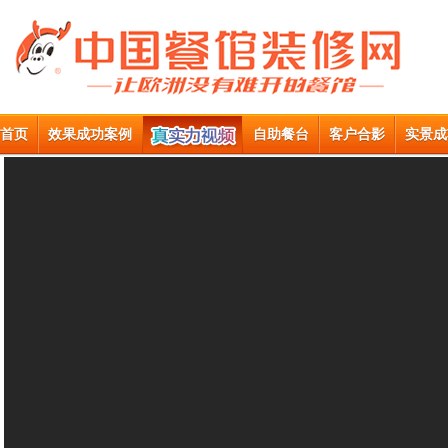
首页
效果成功案例
自助餐台
客户合影
实景成