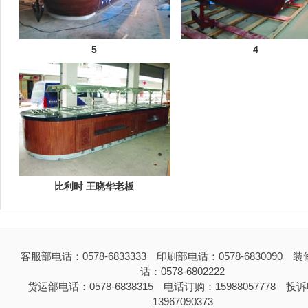
5
4
比利时 王晓华老板
客服部电话：0578-6833333 印刷部电话：0578-6830090 
话：0578-6802222
货运部电话：0578-6838315 电话订购：15988057778 投
13967090373