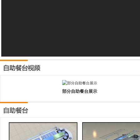
部分自助餐台展示