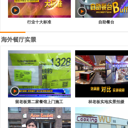
行业十大标准
自助餐台
留老板第二家餐馆上门施工
林老板实地实景拍摄