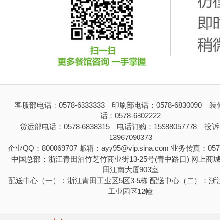
客服部电话：0578-6833333 印刷部电话：0578-6830090 
话：0578-6802222
货运部电话：0578-6838315 电话订购：15988057778 投
13967090373
企业QQ：800069707 邮箱：ayy95@vip.sina.com 业务传真：0578
中国总部：浙江青田油竹芝竹商业街13-25号(青中路口) 网上商
田江南大厦903室
配送中心（一）：浙江青田工业区5区3-5栋 配送中心（二）：浙
工业园区12幢