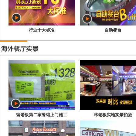
行业十大标准
自助餐台
留老板第二家餐馆上门施工
林老板实地实景拍摄