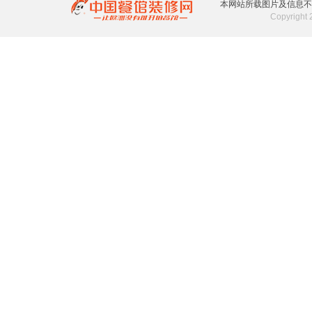
本网站所载图片及信息不
Copyrigh